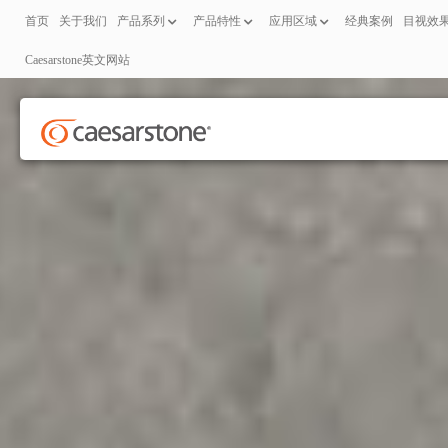
首页
关于我们
产品系列
产品特性
应用区域
经典案例
目视效
Caesarstone英文网站