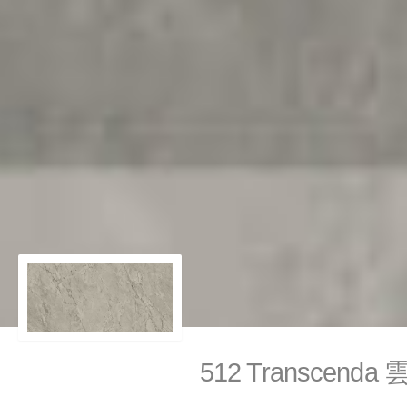
512 Transcenda