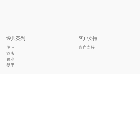
经典案列
客户支持
住宅
客户支持
酒店
商业
餐厅