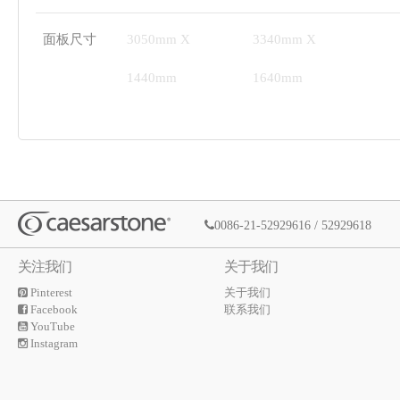
面板尺寸
3050mm X
3340mm X
1440mm
1640mm
0086-21-52929616 / 52929618
关注我们
关于我们
Pinterest
关于我们
Facebook
联系我们
YouTube
Instagram