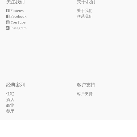
关注我们
关于我们
Pinterest
关于我们
Facebook
联系我们
YouTube
Instagram
经典案列
客户支持
住宅
客户支持
酒店
商业
餐厅