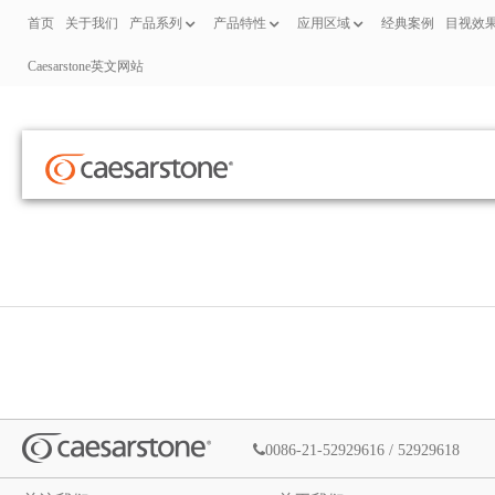
首页
关于我们
产品系列
产品特性
应用区域
经典案例
目视效
Caesarstone英文网站
0086-21-52929616 / 52929618