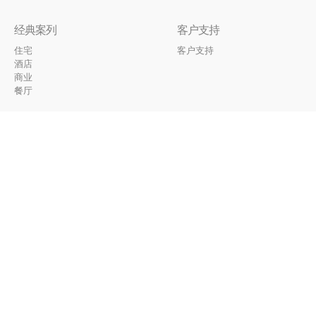
经典案列
客户支持
住宅
客户支持
酒店
商业
餐厅