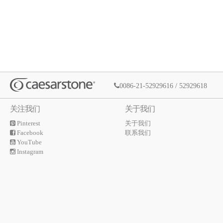
0086-21-52929616 / 52929618
关注我们
关于我们
Pinterest
关于我们
Facebook
联系我们
YouTube
Instagram