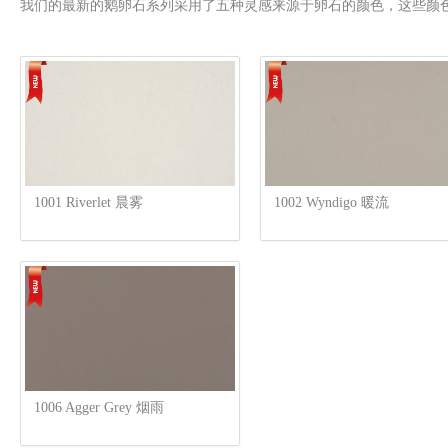
我们的最新的鹅卵石系列采用了五种灵感来源于卵石的颜色，这些颜
1001 Riverlet 晨雾
1002 Wyndigo 暖流
1006 Agger Grey 烟雨