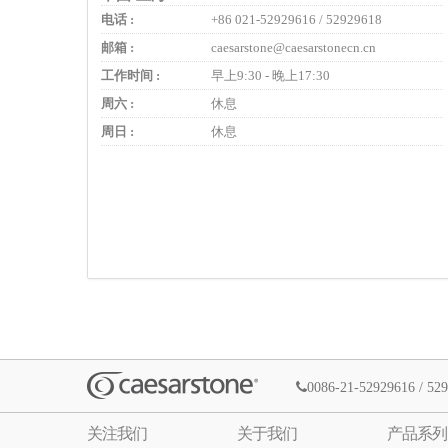
电话 :
+86 021-52929616 / 52929618
邮箱 :
caesarstone@caesarstonecn.cn
工作时间 :
早上9:30 - 晚上17:30
周六 :
休息
周日 :
休息
0086-21-52929616 / 52
关注我们
关于我们
产品系列