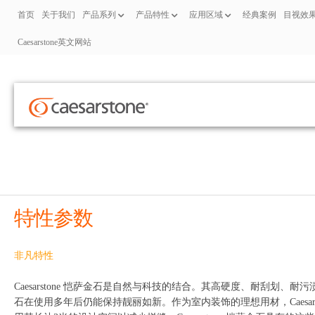
首页
关于我们
产品系列
产品特性
应用区域
经典案例
目视效
Caesarstone英文网站
特性参数
非凡特性
Caesarstone 恺萨金石是自然与科技的结合。其高硬度、耐刮划、耐
石在使用多年后仍能保持靓丽如新。作为室内装饰的理想用材，Caesa