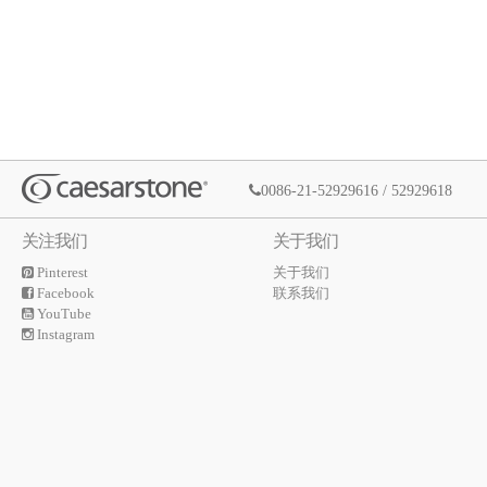
0086-21-52929616 / 52929618
关注我们
关于我们
Pinterest
关于我们
Facebook
联系我们
YouTube
Instagram