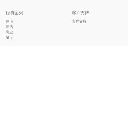
经典案列
客户支持
住宅
客户支持
酒店
商业
餐厅