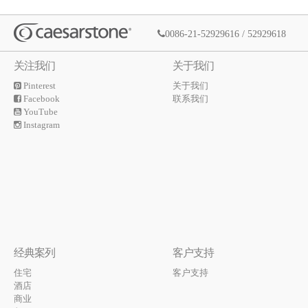
0086-21-52929616 / 52929618
关注我们
关于我们
Pinterest
关于我们
Facebook
联系我们
YouTube
Instagram
经典案列
客户支持
住宅
客户支持
酒店
商业