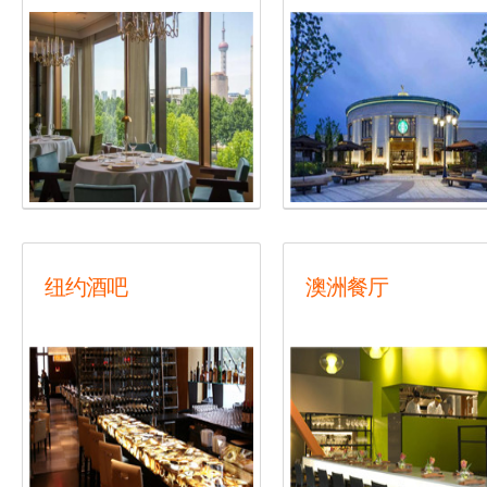
纽约酒吧
澳洲餐厅