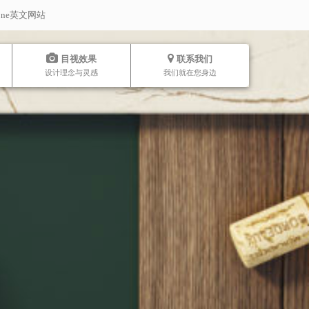
stone英文网站
目视效果
联系我们
设计理念与灵感
我们就在您身边