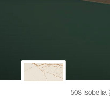
508 lsobelli