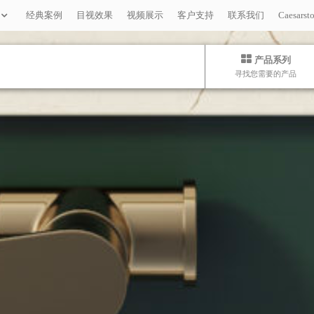
经典案例
目视效果
视频展示
客户支持
联系我们
Caesar
产品系列
寻找您需要的产品