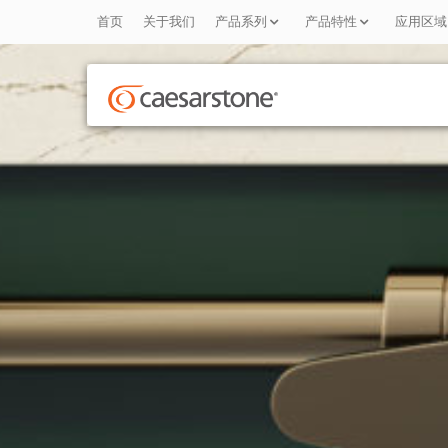
首页
关于我们
产品系列
产品特性
应用区域