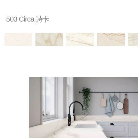
503 Circa 詩卡