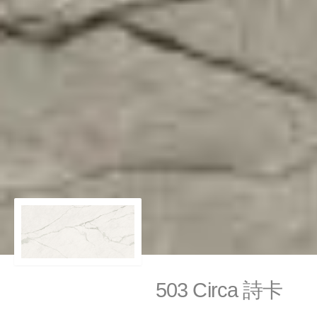
503 Circa 詩卡