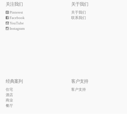
关注我们
关于我们
Pinterest
关于我们
Facebook
联系我们
YouTube
Instagram
经典案列
客户支持
住宅
客户支持
酒店
商业
餐厅