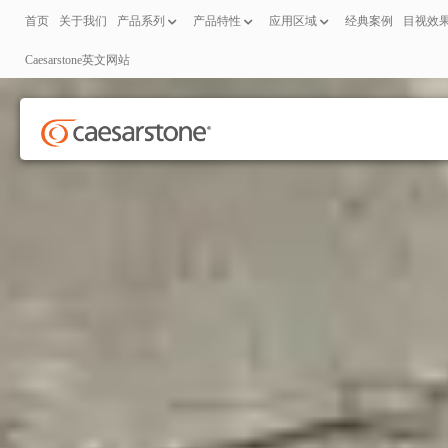
首页
关于我们
产品系列
产品特性
应用区域
经典案例
目视效
Caesarstone英文网站