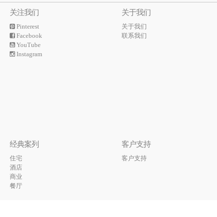
关注我们
关于我们
Pinterest
关于我们
Facebook
联系我们
YouTube
Instagram
经典案列
客户支持
住宅
客户支持
酒店
商业
餐厅