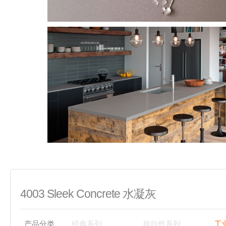
4003 Sleek Concrete 水凝灰
产品分类
经典系列
超自然系列
工