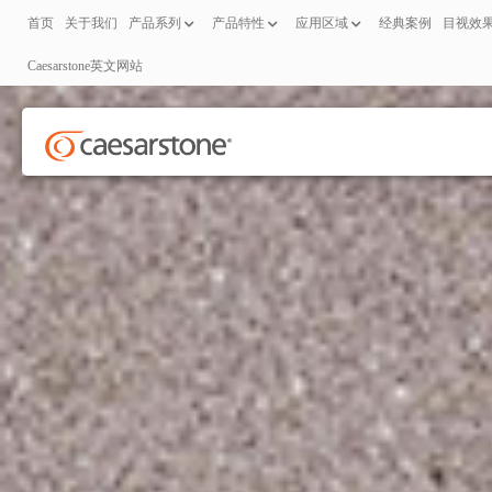
首页
关于我们
产品系列
产品特性
应用区域
经典案例
目视效
Caesarstone英文网站