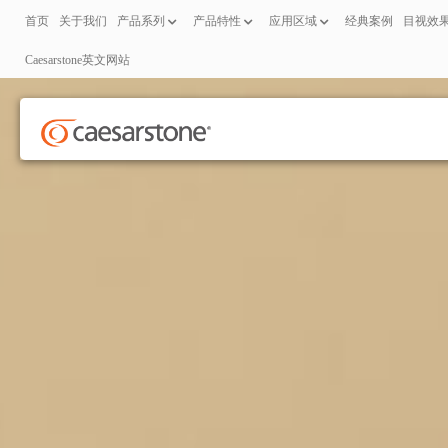
首页
关于我们
产品系列
产品特性
应用区域
经典案例
目视效
Caesarstone英文网站