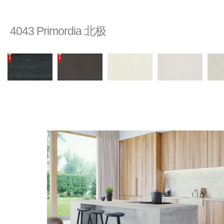
4043 Primordia 北极