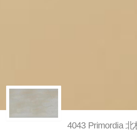
4043 Primordia 