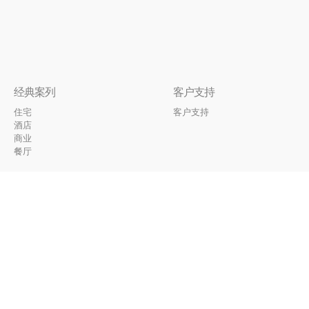
经典案列
客户支持
住宅
客户支持
酒店
商业
餐厅