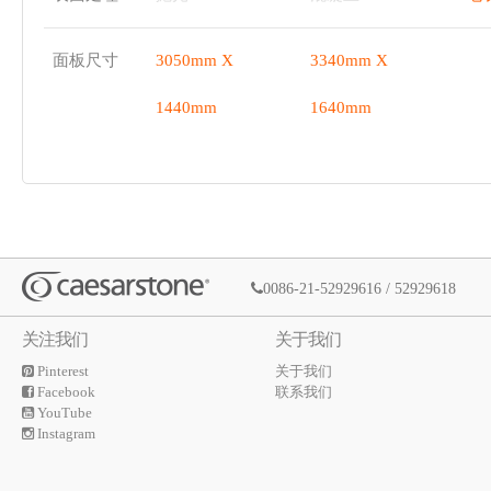
面板尺寸
3050mm X
3340mm X
1440mm
1640mm
0086-21-52929616 / 52929618
关注我们
关于我们
Pinterest
关于我们
Facebook
联系我们
YouTube
Instagram