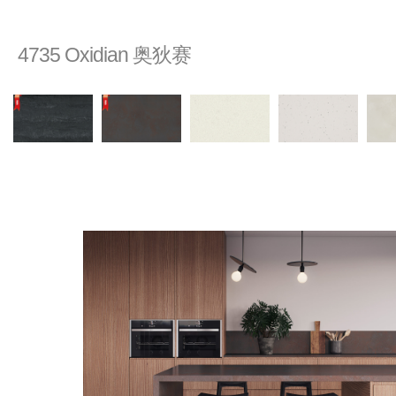
4735 Oxidian 奥狄赛