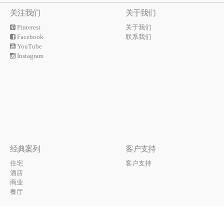
关注我们
关于我们
Pinterest
关于我们
Facebook
联系我们
YouTube
Instagram
经典案列
客户支持
住宅
客户支持
酒店
商业
餐厅