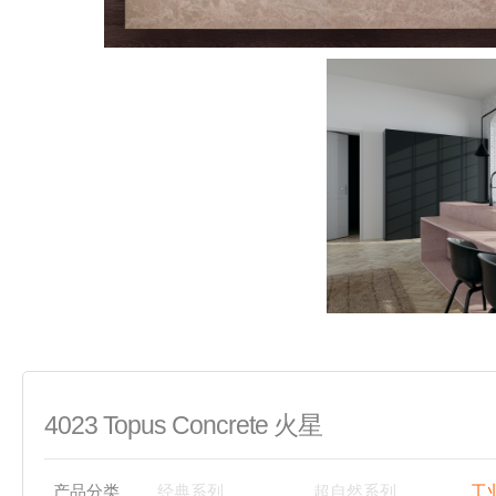
4023 Topus Concrete 火星
产品分类
经典系列
超自然系列
工