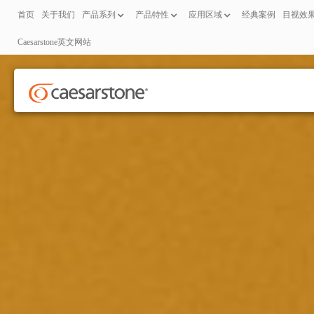
首页
关于我们
产品系列
产品特性
应用区域
经典案例
目视效
Caesarstone英文网站