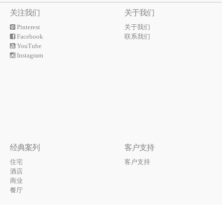
关注我们
关于我们
Pinterest
关于我们
Facebook
联系我们
YouTube
Instagram
经典案列
客户支持
住宅
客户支持
酒店
商业
餐厅