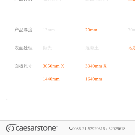
产品厚度
13mm
20mm
30
表面处理
抛光
混凝土
地
面板尺寸
3050mm X
3340mm X
1440mm
1640mm
0086-21-52929616 / 52929618