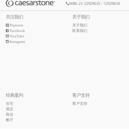
0086-21-52929616 / 52929618
关注我们
关于我们
Pinterest
关于我们
Facebook
联系我们
YouTube
Instagram
经典案列
客户支持
住宅
客户支持
酒店
商业
餐厅