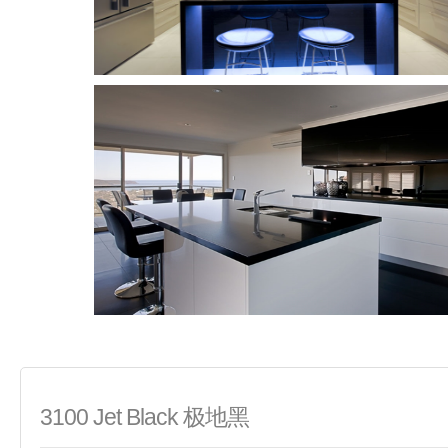
3100 Jet Black 极地黑