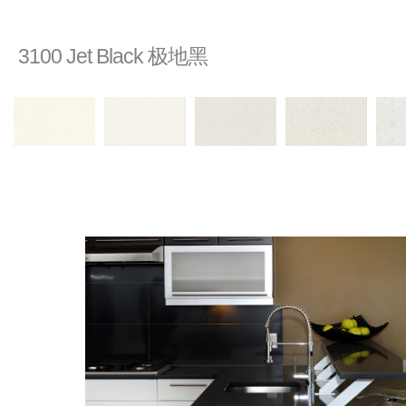
3100 Jet Black 极地黑