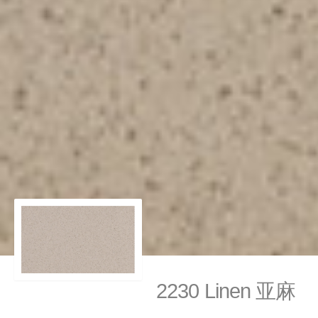
2230 Linen 亚麻