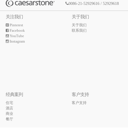
0086-21-52929616 / 52929618
关注我们
关于我们
Pinterest
关于我们
Facebook
联系我们
YouTube
Instagram
经典案列
客户支持
住宅
客户支持
酒店
商业
餐厅