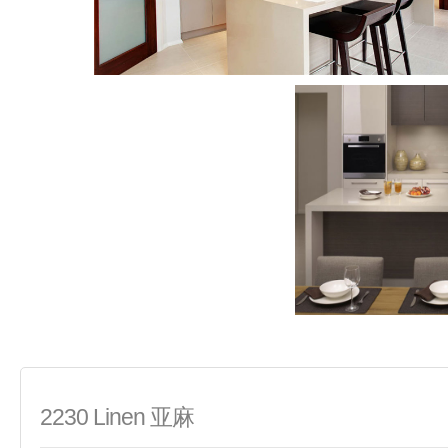
2230 Linen 亚麻