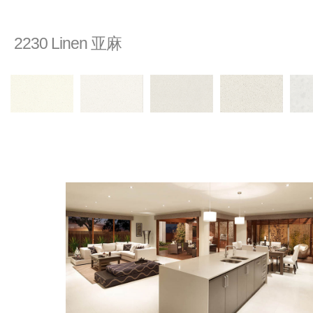
2230 Linen 亚麻