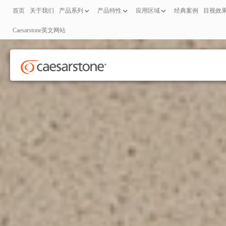
首页
关于我们
产品系列
产品特性
应用区域
经典案例
目视效
Caesarstone英文网站