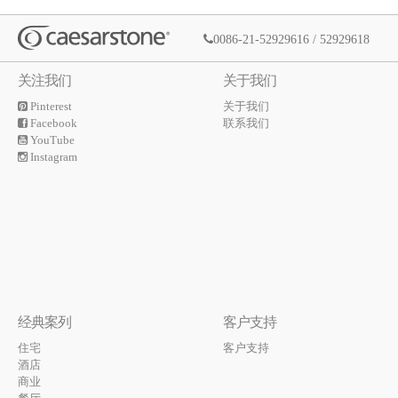
0086-21-52929616 / 52929618
关注我们
关于我们
Pinterest
关于我们
Facebook
联系我们
YouTube
Instagram
经典案列
客户支持
住宅
客户支持
酒店
商业