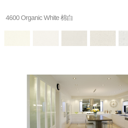
4600 Organic White 棉白