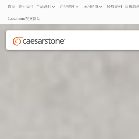
首页
关于我们
产品系列
产品特性
应用区域
经典案例
目视效
Caesarstone英文网站