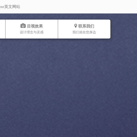
stone英文网站
目视效果
联系我们
设计理念与灵感
我们就在您身边