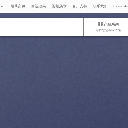
经典案例
目视效果
视频展示
客户支持
联系我们
Caesar
产品系列
寻找您需要的产品