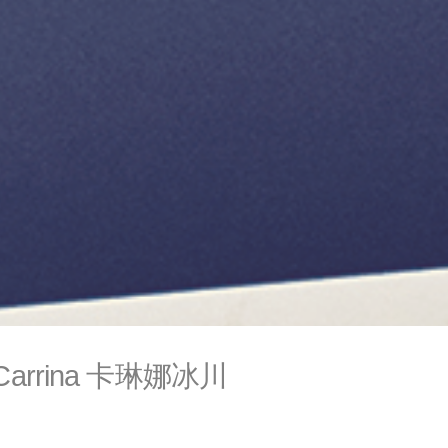
y Carrina 卡琳娜冰川