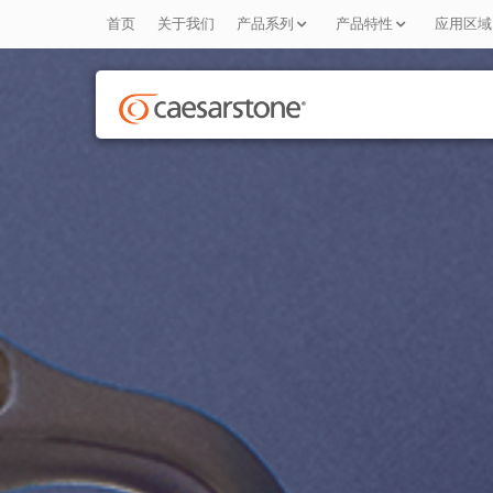
首页
关于我们
产品系列
产品特性
应用区域