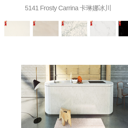
5141 Frosty Carrina 卡琳娜冰川