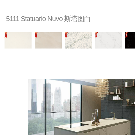
5111 Statuario Nuvo 斯塔图白