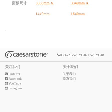
面板尺寸
3050mm X
3340mm X
1440mm
1640mm
0086-21-52929616 / 52929618
关注我们
关于我们
Pinterest
关于我们
Facebook
联系我们
YouTube
Instagram