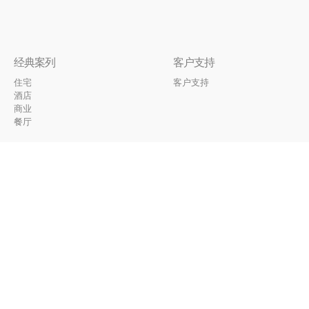
经典案列
客户支持
住宅
客户支持
酒店
商业
餐厅