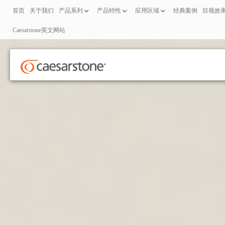
首页
关于我们
产品系列
产品特性
应用区域
经典案例
目视效
Caesarstone英文网站