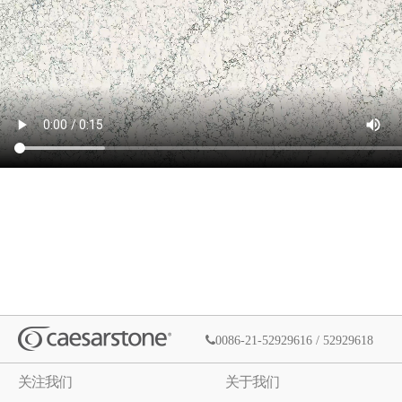
0086-21-52929616 / 52929618
关注我们
关于我们