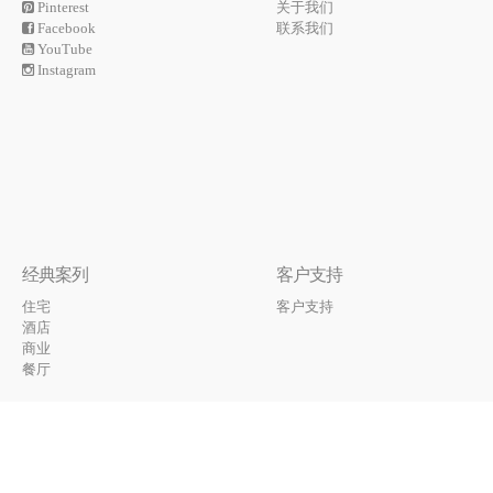
Pinterest
关于我们
Facebook
联系我们
YouTube
Instagram
经典案列
客户支持
住宅
客户支持
酒店
商业
餐厅