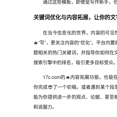
通过这些模板，即使是写作新手，
关键词优化与内容拓展，让你的文
在当今信息化的世界，内容的可见性
🔥“写”，更关注内容的“优化”。平台
题相关的热门关键词，并指导你如何在
搜索引擎中的排名，吸引更多目标受众
17c.com的🔥内容拓展功能，
你完成😎了一个初稿，或者遇到某个段
能为你提供进一步的观点、论据、甚至
和说服力。