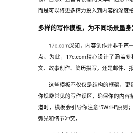
而是可以将更多精力投入到内容的深度
多样的写作模板，为不同场景量身
17c.com深知，内容创作并非
点。为此，17c.com精心设计了涵
文、故事创作、简历撰写，还是邮件、
这些模板不仅仅是结构的框架，更
你规避常见的写作误区，确保你的内容
道时，模板会引导你注意“5W1H”原
弧光和情节冲突。