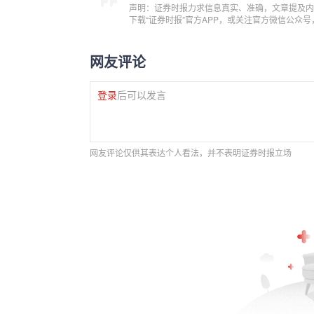
声明：证券时报力求信息真实、准确，文章提及内
下载“证券时报”官方APP，或关注官方微信公众
网友评论
登录
后可以发言
网友评论仅供其表达个人看法，并不表明证券时报立场