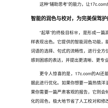
这种“辅助思考”的能力，让17c.c
智能的润色与校对，为完美保驾护
“起草”的终极目标🌸，是形成一篇
样表现出色。它提供的智能润色功能，
词语的选择、句式的流畅性，进行全方
感到困惑的表达，并提出更清晰、更专
更令人惊喜的是，17c.com的A
据此进行优化。如果你想要一篇热情洋溢
果你需要一篇严肃客观的报告，它则会倾
化的润色，极大地节省了人工校对和修