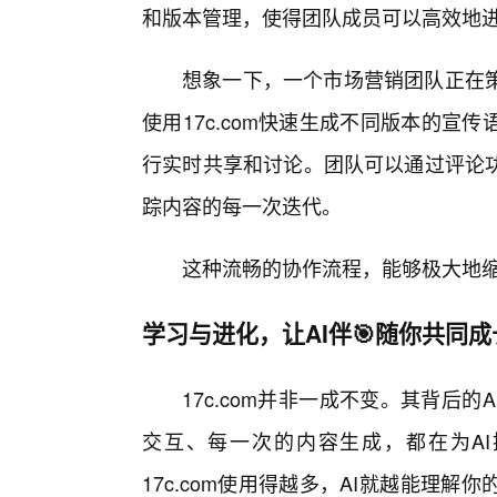
和版本管理，使得团队成员可以高效地
想象一下，一个市场营销团队正在
使用17c.com快速生成不同版本的
行实时共享和讨论。团队可以通过评论
踪内容的每一次迭代。
这种流畅的协作流程，能够极大地
学习与进化，让AI伴🎯随你共同成
17c.com并非一成不变。其背后
交互、每一次的内容生成，都在为A
17c.com使用得越多，AI就越能理