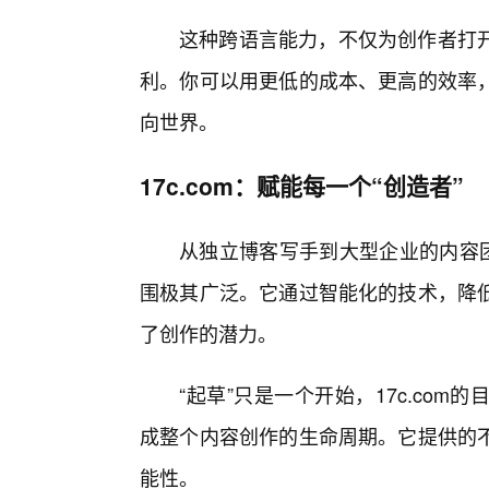
这种跨语言能力，不仅为创作者打
利。你可以用更低的成本、更高的效率
向世界。
17c.com：赋能每一个“创造者”
从独立博客写手到大型企业的内容团
围极其广泛。它通过智能化的技术，降
了创作的潜力。
“起草”只是一个开始，17c.co
成整个内容创作的生命周期。它提供的
能性。