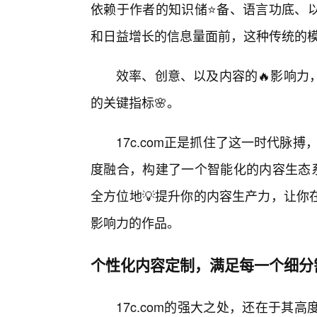
依赖于作者的知识储⭐备、语言功底、
和日益增长的信息量面前，这种传统的
效率、创意、以及内容的🔥影响力
的关键指标🌸。
17c.com正是抓住了这一时代脉搏
度融合，构建了一个智能化的内容生态系
全方位地💡提升你的内容生产力，让你
影响力的作品。
个性化内容定制，满足每一个细分
17c.com的强大之处，还在于