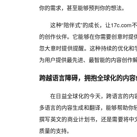
你的需求，甚至能够预判你的想法。
这种“陪伴式”的成长，让17c.c
的创作伙伴。它能够在你需要创意时提
忽大意时提供提醒。这种持续的优化和学
为用户提供最先进、最智能的内容创作
跨越语言障碍，拥抱全球化的内容
在日益全球化的今天，跨语言的内容创
多语言的内容生成和翻译，能够帮助你
撰写英文的商业计划书，还是需要将中文
质量的支持。