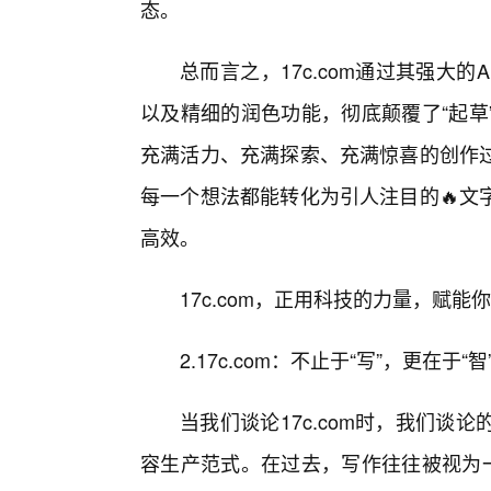
态。
总而言之，17c.com通过其强大
以及精细的润色功能，彻底颠覆了“起草
充满活力、充满探索、充满惊喜的创作过
每一个想法都能转化为引人注目的🔥文
高效。
17c.com，正用科技的力量，赋
2.17c.com：不止于“写”，更在于“
当我们谈论17c.com时，我们谈
容生产范式。在过去，写作往往被视为一