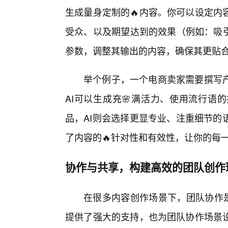
生成量身定制的🔥内容。你可以设定内
受众、以及期望达到的效果（例如：吸引
参数，调整其输出的内容，确保其更贴
举个例子，一个电商卖家需要撰写
AI可以生成充🌸满活力、使用流行语
品，AI则会选择更显专业、注重细节的
了内容的🔥针对性和有效性，让你的每
协作与共享，构建高效的团队创作
在很多内容创作场景下，团队协作是
提供了强大的支持，也为团队协作场景