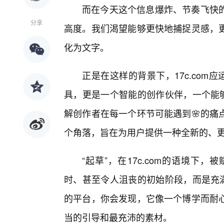
而在今天这个信息爆炸、节奏飞快
分享
高度。我们渴望能够更快地捕捉灵感，
化为文字。
正是在这样的背景下，17c.com
具，更是一个智能的创作伙伴，一个能够
解创作者在每一个环节可能遇到🌸的痛
个角落，旨在为用户提供一种全新的、
“起草”，在17c.com的语境下
时、甚至令人沮丧的初始阶段，而是充满
的平台，你会发现，它像一个博学而耐
当的引导和最充沛的素材。