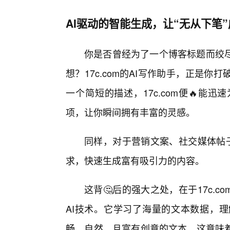
AI驱动的智能生成，让“无从下笔
你是否曾经为了一个博客标题而绞
想？17c.com的AI写作助手，正是
一个简短的描述，17c.com便🔥
项，让你瞬间拥有丰富的灵感。
同样，对于营销文案、社交媒体帖子、
求，快速生成富有吸引力的内容。
这背🤔后的强大之处，在于17c.
AI技术。它学习了海量的文本数据，理
畅、自然、且富有创意的文本。这意味