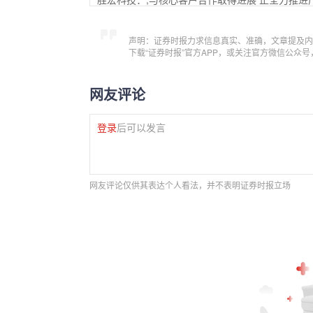
声明：证券时报力求信息真实、准确，文章提及内
下载“证券时报”官方APP，或关注官方微信公众
网友评论
登录
后可以发言
网友评论仅供其表达个人看法，并不表明证券时报立场