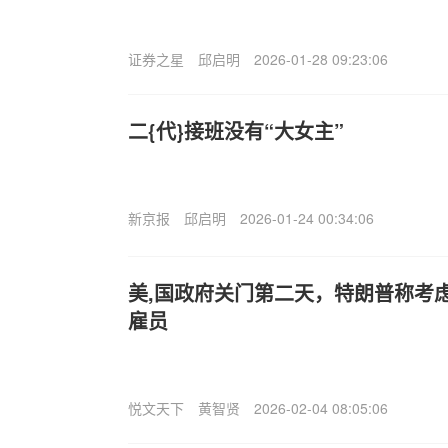
证券之星
邱启明
2026-01-28 09:23:06
二{代}接班没有“大女主”
新京报
邱启明
2026-01-24 00:34:06
美,国政府关门第二天，特朗普称考虑
雇员
悦文天下
黄智贤
2026-02-04 08:05:06