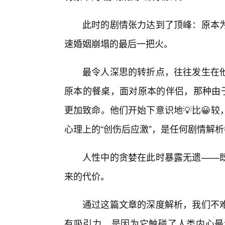
此时的剧情张力达到了顶峰：原本
速婚姻崩塌的最后一把火。
最令人深思的转折点，往往发生在
原本的餐桌，面对原本的伴侣，那种由于
更加致命。他们开始下意识地💡比😀
心理上的“创伤后应激”，是任何剧情解析
人性中的贪婪在此时暴露无遗——
来的代价。
通过这篇文章的深度解析，我们不
有吸引力，是因为它触碰了人类内心最