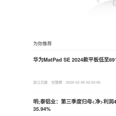
为你推荐
华为Mat
Pad SE 2024款平板低至89
浙江日报
刘慧卿
2026-02-06 02:04:06
明;泰铝业：第三季度归母<净>利润4
35.94%